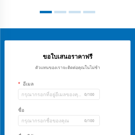
ขอใบเสนอราคาฟรี
ตัวแทนของเราจะติดต่อคุณในไม่ช้า
อีเมล
0/100
ชื่อ
0/100