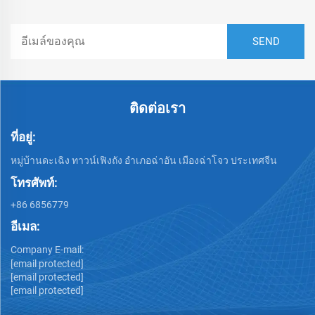
ติดต่อเรา
ที่อยู่:
หมู่บ้านดะเฉิง ทาวน์เฟิงถัง อำเภอฉ่าอัน เมืองฉ่าโจว ประเทศจีน
โทรศัพท์:
+86 6856779
อีเมล:
Company E-mail:
[email protected]
[email protected]
[email protected]