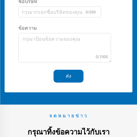
ชื่อบริษัท
0/200
ข้อความ
0/1000
ส่ง
จดหมายข่าว
กรุณาทิ้งข้อความไว้กับเรา