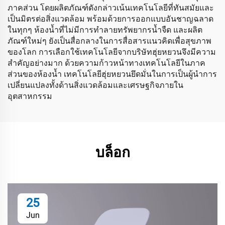
ภาคส่วน โดยผลิตภัณฑ์ดังกล่าวเน้นเทคโนโลยีที่ทันสมัยและ
เป็นมิตรต่อสิ่งแวดล้อม พร้อมด้วยการออกแบบอันชาญฉลาด
ในทุกๆ ห้องน้ำที่ไม่มีการทำลายทรัพยากรน้ำจืด และผลิต
ภัณฑ์ใหม่ๆ ยังเป็นสื่อกลางในการสื่อสารแนวคิดเพื่อสุขภาพ
ของโลก การเลือกใช้เทคโนโลยีจากบริษัทฮุ่ยหยวนจึงมีความ
สำคัญอย่างมาก ด้วยความก้าวหน้าทางเทคโนโลยีในภาค
ส่วนของห้องน้ำ เทคโนโลยีฮุ่ยหยวนยึดมั่นในการเป็นผู้นำการ
เปลี่ยนแปลงทั้งด้านสิ่งแวดล้อมและเศรษฐกิจภายใน
อุตสาหกรรม
บล็อก
25
Jun