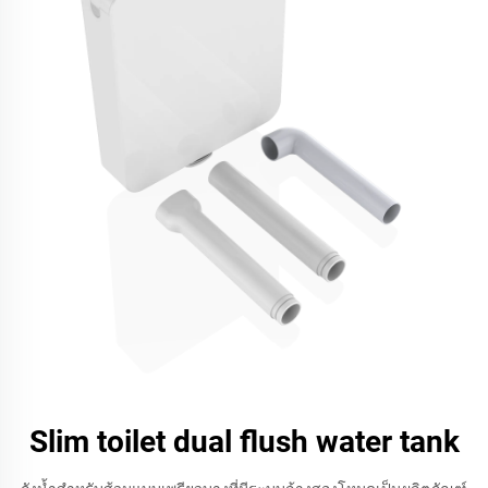
Slim toilet dual flush water tank