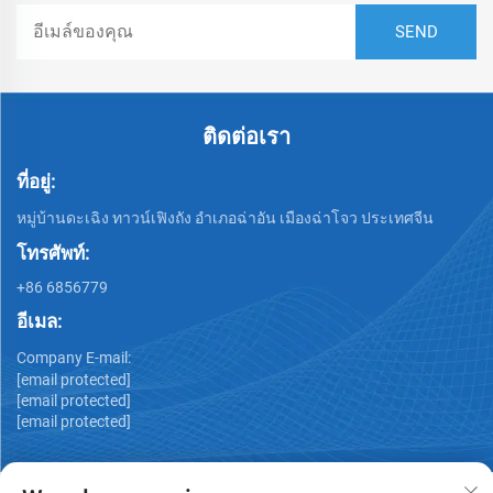
ติดต่อเรา
ที่อยู่:
หมู่บ้านดะเฉิง ทาวน์เฟิงถัง อำเภอฉ่าอัน เมืองฉ่าโจว ประเทศจีน
โทรศัพท์:
+86 6856779
อีเมล:
Company E-mail:
[email protected]
[email protected]
[email protected]