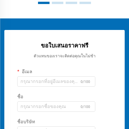
ขอใบเสนอราคาฟรี
ตัวแทนของเราจะติดต่อคุณในไม่ช้า
อีเมล
0/100
ชื่อ
0/100
ชื่อบริษัท