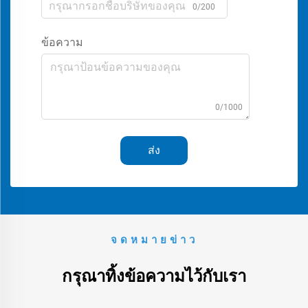
0/200
ข้อความ
0/1000
ส่ง
จดหมายข่าว
กรุณาทิ้งข้อความไว้กับเรา