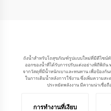
Klo ด้วยราคาคุณภาพสูง
แต่ราคาถูก
ถังน้ำสำหรับโถสุขภัณฑ์รูปแบบใหม่ที่มีดี
ออกของน้ำที่ได้รับการปรับแต่งอย่างพิถีพิถัน
จากวัสดุที่มีน้ำหนักเบาและทนทาน เพื่อป้องกัน
ในการเติมน้ำหลังการใช้งาน ซึ่งเพิ่มความสะ
ประหยัดพลังงาน มีความน่าเชื่อถื
การทำงานที่เงียบ