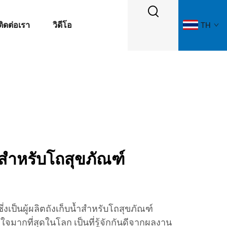
ติดต่อเรา
วิดีโอ
TH
้ำสำหรับโถสุขภัณฑ์
่งเป็นผู้ผลิตถังเก็บน้ำสำหรับโถสุขภัณฑ์
ใจมากที่สุดในโลก เป็นที่รู้จักกันดีจากผลงาน