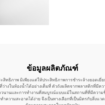
ข้อมูลผลิตภัณฑ์
สิทธิภาพ มิเพียงแต่ให้ประสิทธิภาพการชำระล้างยอดเยี่ยม แ
ว่างในห้องน้ำได้อย่างเต็มที่ ตัวถังผลิตจากพลาสติกที่มีค
าวนานและการทำงานที่สมบูรณ์แบบแม้ในสถานที่ที่มีความชื
ำความสะอาดได้ง่าย จึงเป็นทางเลือกที่เป็นมิตรกับสิ่งแว