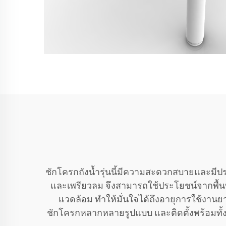
ชักโครกถังน้ำรุ่นนี้มีความสะดวกสบายและมีประ
และเพรียวลม จึงสามารถใช้ประโยชน์จากพื้นที่
แวดล้อม ทำให้มั่นใจได้ถึงอายุการใช้งานย
ชักโครกหลากหลายรูปแบบ และติดตั้งพร้อมทั้งท