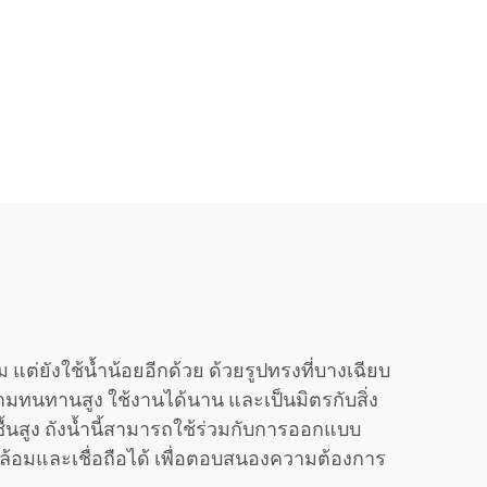
ต่ยังใช้น้ำน้อยอีกด้วย ด้วยรูปทรงที่บางเฉียบ
วามทนทานสูง ใช้งานได้นาน และเป็นมิตรกับสิ่ง
้นสูง ถังน้ำนี้สามารถใช้ร่วมกับการออกแบบ
ดล้อมและเชื่อถือได้ เพื่อตอบสนองความต้องการ