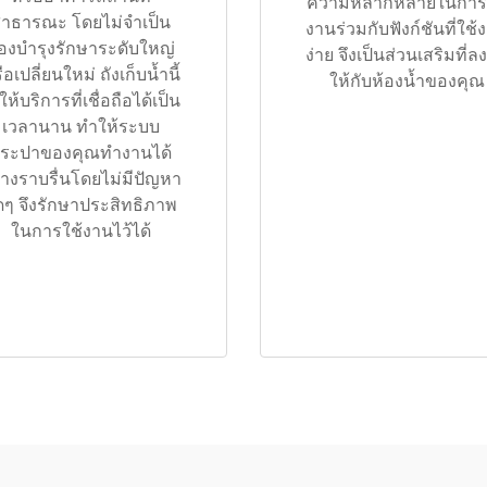
ความหลากหลายในการใ
าธารณะ โดยไม่จำเป็น
งานร่วมกับฟังก์ชันที่ใช้
้องบำรุงรักษาระดับใหญ่
ง่าย จึงเป็นส่วนเสริมที่ลง
ือเปลี่ยนใหม่ ถังเก็บน้ำนี้
ให้กับห้องน้ำของคุณ
งให้บริการที่เชื่อถือได้เป็น
เวลานาน ทำให้ระบบ
ระปาของคุณทำงานได้
่างราบรื่นโดยไม่มีปัญหา
ดๆ จึงรักษาประสิทธิภาพ
ในการใช้งานไว้ได้