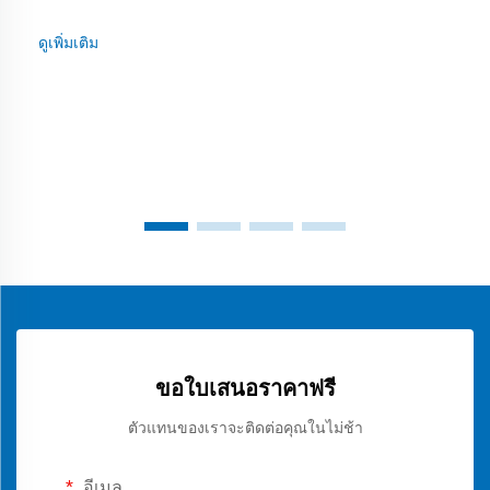
ดูเพิ่มเติม
ขอใบเสนอราคาฟรี
ตัวแทนของเราจะติดต่อคุณในไม่ช้า
อีเมล