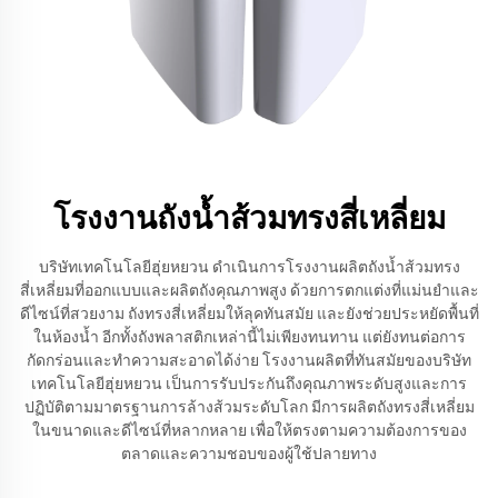
โรงงานถังน้ำส้วมทรงสี่เหลี่ยม
บริษัทเทคโนโลยีฮุ่ยหยวน ดำเนินการโรงงานผลิตถังน้ำส้วมทรง
สี่เหลี่ยมที่ออกแบบและผลิตถังคุณภาพสูง ด้วยการตกแต่งที่แม่นยำและ
ดีไซน์ที่สวยงาม ถังทรงสี่เหลี่ยมให้ลุคทันสมัย และยังช่วยประหยัดพื้นที่
ในห้องน้ำ อีกทั้งถังพลาสติกเหล่านี้ไม่เพียงทนทาน แต่ยังทนต่อการ
กัดกร่อนและทำความสะอาดได้ง่าย โรงงานผลิตที่ทันสมัยของบริษัท
เทคโนโลยีฮุ่ยหยวน เป็นการรับประกันถึงคุณภาพระดับสูงและการ
ปฏิบัติตามมาตรฐานการล้างส้วมระดับโลก มีการผลิตถังทรงสี่เหลี่ยม
ในขนาดและดีไซน์ที่หลากหลาย เพื่อให้ตรงตามความต้องการของ
ตลาดและความชอบของผู้ใช้ปลายทาง