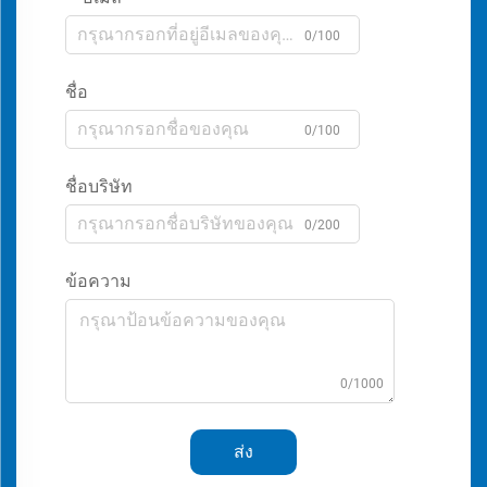
0/100
ชื่อ
0/100
ชื่อบริษัท
0/200
ข้อความ
0/1000
ส่ง