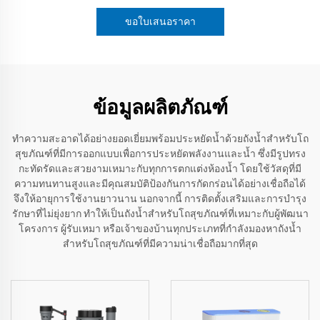
ขอใบเสนอราคา
ข้อมูลผลิตภัณฑ์
ทำความสะอาดได้อย่างยอดเยี่ยมพร้อมประหยัดน้ำด้วยถังน้ำสำหรับโถ
สุขภัณฑ์ที่มีการออกแบบเพื่อการประหยัดพลังงานและน้ำ ซึ่งมีรูปทรง
กะทัดรัดและสวยงามเหมาะกับทุกการตกแต่งห้องน้ำ โดยใช้วัสดุที่มี
ความทนทานสูงและมีคุณสมบัติป้องกันการกัดกร่อนได้อย่างเชื่อถือได้
จึงให้อายุการใช้งานยาวนาน นอกจากนี้ การติดตั้งเสริมและการบำรุง
รักษาที่ไม่ยุ่งยาก ทำให้เป็นถังน้ำสำหรับโถสุขภัณฑ์ที่เหมาะกับผู้พัฒนา
โครงการ ผู้รับเหมา หรือเจ้าของบ้านทุกประเภทที่กำลังมองหาถังน้ำ
สำหรับโถสุขภัณฑ์ที่มีความน่าเชื่อถือมากที่สุด