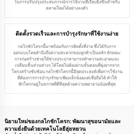
ในการปรับปรุงประสบการณ์การใช้งานที่เงียบยิ่งขึ้นสำหรับ
ตลาดใหม่ได้อย่างลงตัว
ติดตั้งรวดเร็วและการบำรุงรักษาที่ใช้งานง่าย
กลไกชักโครกนี้มาพร้อมกับการติดตั้งที่ง่าย ซึ่งได้รับการ
ออกแบบโดยคำนึงถึงความสะดวกของลูกค้าเป็นหลัก ลักษณะ
การก่อสร้างช่วยให้ช่างประปาสามารถทำความสะอาดและ
เปลี่ยนชิ้นส่วนต่างๆ ได้โดยไม่ต้องผ่านขั้นตอนที่ยุ่งยากจาก
โครงสร้างซับซ้อน กลไกชักโครกนี้มีจุดประสงค์เพื่อการใช้งาน
ที่ต้องการการบำรุงรักษาเพียงเล็กน้อยแต่เชื่อถือได้ ทำให้
ชักโครกอยู่ในสภาพที่ดีที่สุดด้วยความพยายามน้อยที่สุด
นิยามใหม่ของกลไกชักโครก: พัฒนาสุขอนามัยและ
ความยั่งยืนด้วยเทคโนโลยีฮุ่ยหยวน