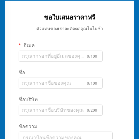
ขอใบเสนอราคาฟรี
ตัวแทนของเราจะติดต่อคุณในไม่ช้า
อีเมล
0/100
ชื่อ
0/100
ชื่อบริษัท
0/200
ข้อความ