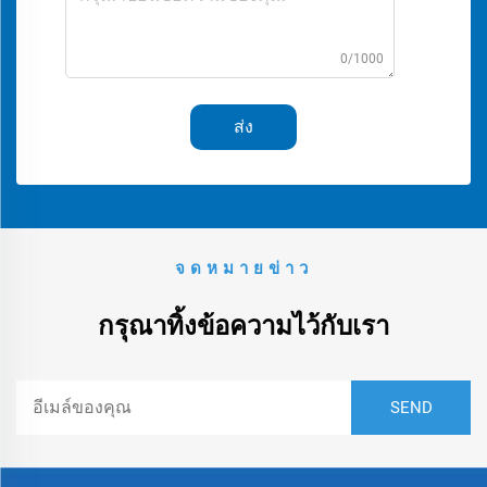
0/1000
ส่ง
จดหมายข่าว
กรุณาทิ้งข้อความไว้กับเรา