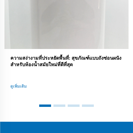
ความสง่างามที่ประหยัดพื้นที่: สุขภัณฑ์แบบถังซ่อนผนัง
สำหรับห้องน้ำสมัยใหม่ที่ดีที่สุด
ดูเพิ่มเติม