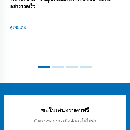
อย่างรวดเร็ว
ดูเพิ่มเติม
ขอใบเสนอราคาฟรี
ตัวแทนของเราจะติดต่อคุณในไม่ช้า