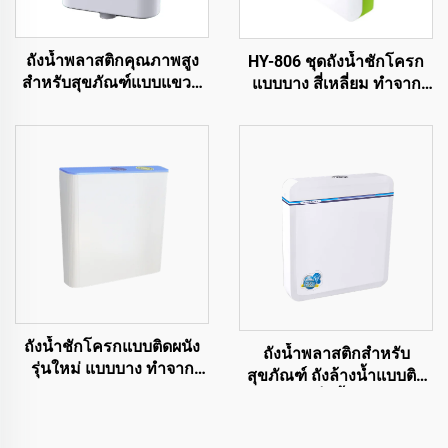
ถังน้ำพลาสติกคุณภาพสูง
HY-806 ชุดถังน้ำชักโครก
สำหรับสุขภัณฑ์แบบแขวน
แบบบาง สี่เหลี่ยม ทำจาก
บนผนัง
พลาสติก
ถังน้ำชักโครกแบบติดผนัง
ถังน้ำพลาสติกสำหรับ
รุ่นใหม่ แบบบาง ทำจาก
สุขภัณฑ์ ถังล้างน้ำแบบติด
พลาสติกสำหรับชักโครก
ผนัง ถังเก็บน้ำพลาสติก
สำหรับสุขภัณฑ์