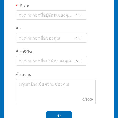
อีเมล
0/100
ชื่อ
0/100
ชื่อบริษัท
0/200
ข้อความ
0/1000
ส่ง