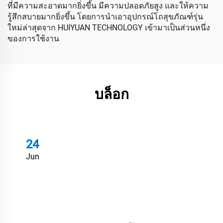
ที่มีความสะอาดมากยิ่งขึ้น มีความปลอดภัยสูง และให้ความ
รู้สึกสบายมากยิ่งขึ้น โดยการนำเอาอุปกรณ์โถสุขภัณฑ์รุ่น
ใหม่ล่าสุดจาก HUIYUAN TECHNOLOGY เข้ามาเป็นส่วนหนึ่ง
ของการใช้งาน
บล็อก
24
Jun