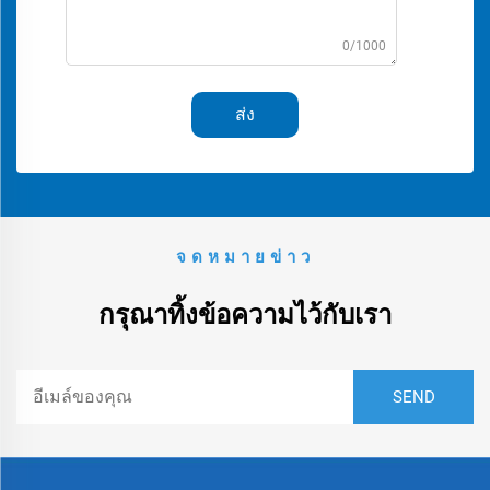
0/1000
ส่ง
จดหมายข่าว
กรุณาทิ้งข้อความไว้กับเรา