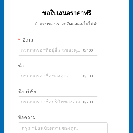
ขอใบเสนอราคาฟรี
ตัวแทนของเราจะติดต่อคุณในไม่ช้า
อีเมล
0/100
ชื่อ
0/100
ชื่อบริษัท
0/200
ข้อความ