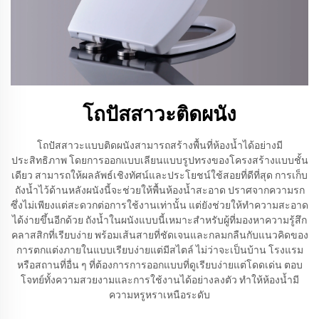
โถปัสสาวะติดผนัง
โถปัสสาวะแบบติดผนังสามารถสร้างพื้นที่ห้องน้ำได้อย่างมี
ประสิทธิภาพ โดยการออกแบบเลียนแบบรูปทรงของโครงสร้างแบบชั้น
เดียว สามารถให้ผลลัพธ์เชิงทัศน์และประโยชน์ใช้สอยที่ดีที่สุด การเก็บ
ถังน้ำไว้ด้านหลังผนังนี้จะช่วยให้พื้นห้องน้ำสะอาด ปราศจากความรก
ซึ่งไม่เพียงแต่สะดวกต่อการใช้งานเท่านั้น แต่ยังช่วยให้ทำความสะอาด
ได้ง่ายขึ้นอีกด้วย ถังน้ำในผนังแบบนี้เหมาะสำหรับผู้ที่มองหาความรู้สึก
คลาสสิกที่เรียบง่าย พร้อมเส้นสายที่ชัดเจนและกลมกลืนกับแนวคิดของ
การตกแต่งภายในแบบเรียบง่ายแต่มีสไตล์ ไม่ว่าจะเป็นบ้าน โรงแรม
หรือสถานที่อื่น ๆ ที่ต้องการการออกแบบที่ดูเรียบง่ายแต่โดดเด่น ตอบ
โจทย์ทั้งความสวยงามและการใช้งานได้อย่างลงตัว ทำให้ห้องน้ำมี
ความหรูหราเหนือระดับ