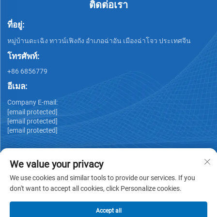
ติดต่อเรา
ที่อยู่:
หมู่บ้านดะเฉิง ทาวน์เฟิงถัง อำเภอฉ่าอัน เมืองฉ่าโจว ประเทศจีน
โทรศัพท์:
+86 6856779
อีเมล:
Company E-mail:
[email protected]
[email protected]
[email protected]
We value your privacy
We use cookies and similar tools to provide our services. If you
don't want to accept all cookies, click Personalize cookies.
ลิขสิทธิ์ © GUANGDONG HUIYUAN TECHNOLOGY CO.,LTD -
นโยบายความเป็นส่วนตัว
Accept all