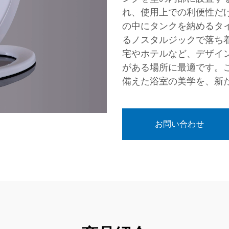
れ、使用上での利便性だ
の中にタンクを納めるタ
るノスタルジックで落ち
宅やホテルなど、デザイ
がある場所に最適です。
備えた浴室の美学を、新
お問い合わせ