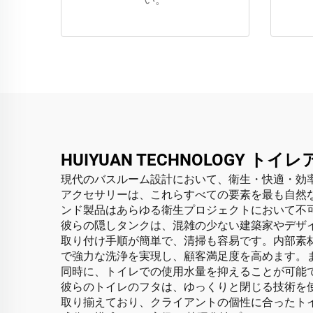
HUIYUAN TECHNOLOGY
現代のバスルーム設計において、衛生・快適・効率性が
アクセサリーは、これらすべての要素を最も自然
ンド製品はあらゆる衛生プロジェクトにおいて不
彼らの隠しタンクは、混雑の少ない建築家やデザ
取り付け手順が簡単で、清掃も容易です。内部素材は
で強力な洗浄を実現し、顧客満足度を高めます。
同時に、トイレでの使用水量を抑えることが可能
彼らのトイレのフタは、ゆっくりと閉じる技術を
取り揃えており、クライアントの個性に合ったト