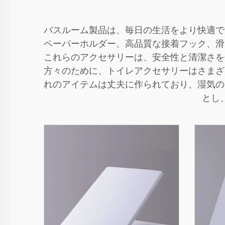
バスルーム製品は、毎日の生活をより快適で
ペーパーホルダー、高品質な接着フック、滑
これらのアクセサリーは、安全性と清潔さを
方々のために、トイレアクセサリーはさまざ
れのアイテムは丈夫に作られており、湿気の
とし