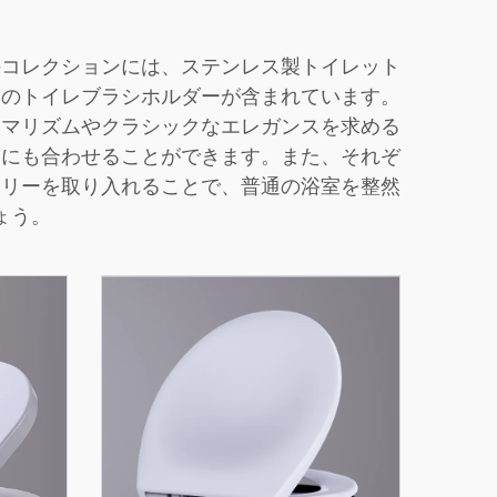
のコレクションには、ステンレス製トイレット
ンのトイレブラシホルダーが含まれています。
ニマリズムやクラシックなエレガンスを求める
マにも合わせることができます。また、それぞ
サリーを取り入れることで、普通の浴室を整然
ょう。