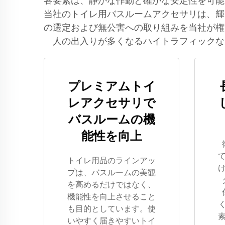
各要素は、静かな作動と確かな安定性を可能
当社のトイレ用バスルームアクセサリは、輝
の選定および無公害への取り組みを当社が権
人の出入りが多くなるハイトラフィックな
プレミアムトイ
レアクセサリで
バスルームの機
能性を向上
トイレ用品のラインアッ
プは、バスルームの美観
を高めるだけではなく、
機能性を向上させること
も目的としています。使
いやすく届きやすいトイ