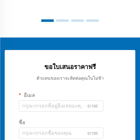
ขอใบเสนอราคาฟรี
ตัวแทนของเราจะติดต่อคุณในไม่ช้า
อีเมล
0/100
ชื่อ
0/100