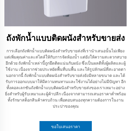
ถังพักน้ำแบบติดผนังสำหรับขายส่ง
การเลือกถังพักน้ำแบบติดผนังสำหรับขายส่งที่เรานำเสนอนั้นไม่เพียง
แต่เพิ่มคุณค่าและสไตล์ให้กับการจัดห้องน้ำ แต่ยังให้ความสะดวกสบาย
อีกด้วย ถังพักน้ำเหล่านี้ถูกยึดติดแน่นกับผนัง ซึ่งเป็นผลดีทั้งผู้ผลิตและผู้
ใช้งาน เนื่องจากช่วยประหยัดพื้นที่บนพื้น และให้รูปลักษณ์ที่สะอาดตา
นอกจากนี้ ถังพักน้ำแบบติดผนังสำหรับขายส่งยังมีหลายขนาด และได้
รับการออกแบบมาให้มีความทนทานและใช้งานได้อย่างไม่มีปัญหา อีก
ทั้งคอลเลกชันถังพักน้ำแบบติดผนังสำหรับขายส่งของเราเหมาะอย่าง
ยิ่งสำหรับผู้รับเหมาและผู้ค้าปลีก เนื่องจากสามารถเสนอราคาต่ำพร้อม
ทั้งรักษาสต็อกสินค้าครบถ้วน เพื่อตอบสนองทุกความต้องการในงาน
ประปาของคุณ
ขอใบเสนอราคา