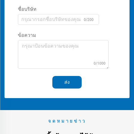
ชื่อบริษัท
0/200
ข้อความ
0/1000
ส่ง
จดหมายข่าว