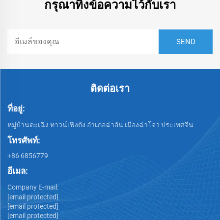
กรุณาทิ้งข้อความไว้กับเรา
ติดต่อเรา
ที่อยู่:
หมู่บ้านดะเฉิง ทาวน์เฟิงถัง อำเภอฉ่าอัน เมืองฉ่าโจว ประเทศจีน
โทรศัพท์:
+86 6856779
อีเมล:
Company E-mail:
[email protected]
[email protected]
[email protected]