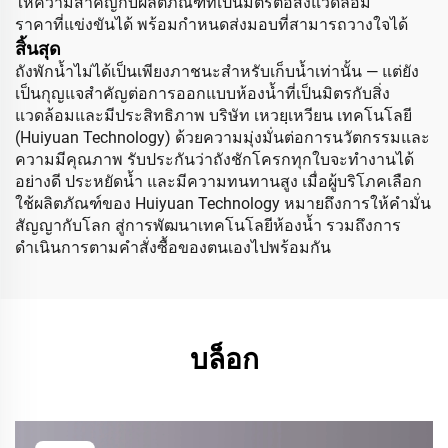
ให้ความสำคัญกับผลิตภัณฑ์ที่เป็นมิตรต่อสิ่งแวดล้อม
ราคาที่แข่งขันได้ พร้อมกำหนดส่งมอบที่สามารถวางใจได้
สิ้นสุด
ถังพักน้ำไม่ได้เป็นเพียงภาชนะสำหรับเก็บน้ำเท่านั้น — แต่ยัง
เป็นกุญแจสำคัญต่อการออกแบบห้องน้ำที่เป็นมิตรกับสิ่ง
แวดล้อมและมีประสิทธิภาพ บริษัท เหวยฺเหวียน เทคโนโลยี
(Huiyuan Technology) ด้วยความมุ่งมั่นต่อการนวัตกรรมและ
ความมีคุณภาพ รับประกันว่าถังชักโครกทุกใบจะทำงานได้
อย่างดี ประหยัดน้ำ และมีความทนทานสูง เมื่อผู้บริโภคเลือก
ใช้ผลิตภัณฑ์ของ Huiyuan Technology หมายถึงการให้คำมั่น
สัญญากับโลก สู่การพัฒนาเทคโนโลยีห้องน้ำ รวมถึงการ
ดำเนินการตามคำสั่งซื้อของตนเองไปพร้อมกัน
บล็อก