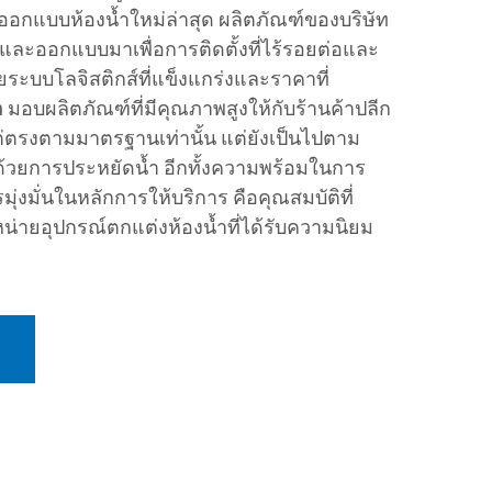
อกแบบห้องน้ำใหม่ล่าสุด ผลิตภัณฑ์ของบริษัท
ละออกแบบมาเพื่อการติดตั้งที่ไร้รอยต่อและ
วยระบบโลจิสติกส์ที่แข็งแกร่งและราคาที่
มอบผลิตภัณฑ์ที่มีคุณภาพสูงให้กับร้านค้าปลีก
งแต่ตรงตามมาตรฐานเท่านั้น แต่ยังเป็นไปตาม
้วยการประหยัดน้ำ อีกทั้งความพร้อมในการ
ุ่งมั่นในหลักการให้บริการ คือคุณสมบัติที่
ำหน่ายอุปกรณ์ตกแต่งห้องน้ำที่ได้รับความนิยม