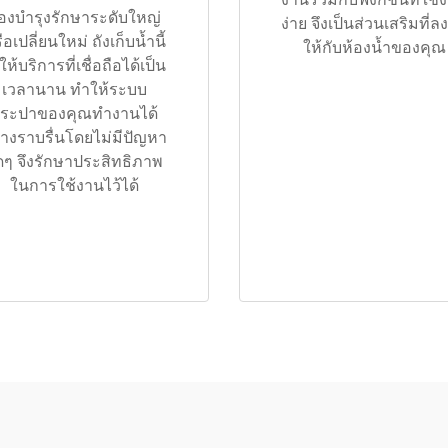
้องบำรุงรักษาระดับใหญ่
ง่าย จึงเป็นส่วนเสริมที่ลง
ือเปลี่ยนใหม่ ถังเก็บน้ำนี้
ให้กับห้องน้ำของคุณ
งให้บริการที่เชื่อถือได้เป็น
เวลานาน ทำให้ระบบ
ระปาของคุณทำงานได้
่างราบรื่นโดยไม่มีปัญหา
ดๆ จึงรักษาประสิทธิภาพ
ในการใช้งานไว้ได้