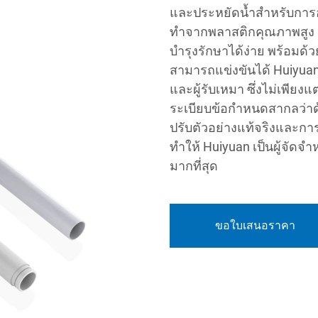
และประหยัดน้ำสำหรับการอ
ทำจากพลาสติกคุณภาพสูง แ
บำรุงรักษาได้ง่าย พร้อมด้
สามารถแข่งขันได้ Huiyuan 
และผู้รับเหมา ซึ่งไม่เพีย
ระเบียบข้อกำหนดสากลว่าด
ปรับตัวอย่างแท้จริงและการม
ทำให้ Huiyuan เป็นผู้จัดจ
มากที่สุด
ขอใบเสนอราคา