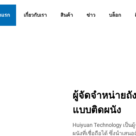
าแรก
เกี่ยวกับเรา
สินค้า
ข่าว
บล็อก
ผู้จัดจำหน่ายถ
แบบติดผนัง
Huiyuan Technology เป็นผู
ผนังที่เชื่อถือได้ ซึ่งนำเ