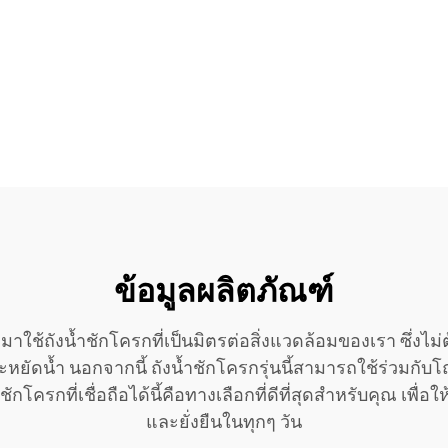
ข้อมูลผลิตภัณฑ์
ณมาใช้ถังน้ำชักโครกที่เป็นมิตรต่อสิ่งแวดล้อมของเรา ซึ่
ยัดน้ำ นอกจากนี้ ถังน้ำชักโครกรุ่นนี้สามารถใช้ร่วมกับโถ
ชักโครกที่เชื่อถือได้นี้คือทางเลือกที่ดีที่สุดสำหรับคุณ เพื
และยั่งยืนในทุกๆ วัน