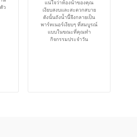
แน่ใจว่าห้องน้ำของคุณ
ตัว
เงียบสงบและสะดวกสบาย
ดังนั้นถังน้ำนี้จึงกลายเป็น
พาร์ทเนอร์เงียบๆ ที่สมบูรณ์
แบบในขณะที่คุณทำ
กิจกรรมประจำวัน