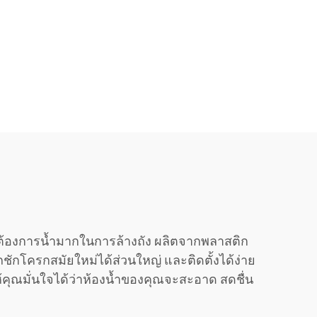
งไม่ต้องการน้ำมากในการล้างถัง ผลิตจากพลาสติก
ชักโครกสมัยใหม่ได้ส่วนใหญ่ และติดตั้งได้ง่าย
่อให้คุณมั่นใจได้ว่าห้องน้ำของคุณจะสะอาด สดชื่น