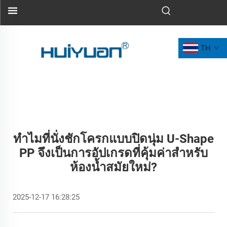
TH
ทำไมที่นั่งชักโครกแบบปิดนุ่ม U-Shape
PP จึงเป็นการอัปเกรดที่คุ้มค่าสำหรับ
ห้องน้ำสมัยใหม่?
2025-12-17 16:28:25