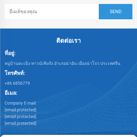
ติดต่อเรา
ที่อยู่:
หมู่บ้านดะเฉิง ทาวน์เฟิงถัง อำเภอฉ่าอัน เมืองฉ่าโจว ประเทศจีน
โทรศัพท์:
+86 6856779
อีเมล:
Company E-mail:
[email protected]
[email protected]
[email protected]