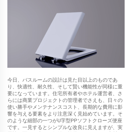
今日、バスルームの設計は見た目以上のものであ
り、快適性、耐久性、そして賢い機能性が同様に重
要になっています。住宅所有者やホテル運営者、さ
らには商業プロジェクトの管理者でさえも、日々の
使い勝手やメンテナンスコスト、長期的な費用に影
響を与える要素をより注意深く見始めています。そ
のような細部の一つがU字型PPソフトクローズ便座
です。一見するとシンプルな改良に見えますが、実