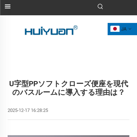
JA
U字型PPソフトクローズ便座を現代
のバスルームに導入する理由は？
2025-12-17 16:28:25