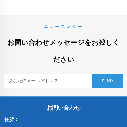
ニュースレター
お問い合わせメッセージをお残しく
ださい
お問い合わせ
住所：