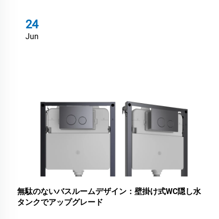
24
Jun
無駄のないバスルームデザイン：壁掛け式WC隠し水
タンクでアップグレード