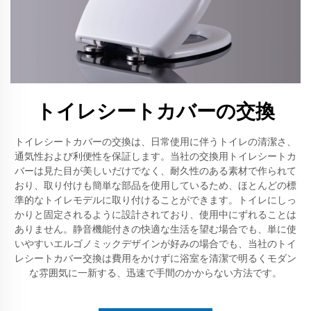
トイレシートカバーの交換
トイレシートカバーの交換は、日常使用に伴うトイレの清潔さ、
通気性および利便性を保証します。当社の交換用トイレシートカ
バーは見た目が美しいだけでなく、耐久性のある素材で作られて
おり、取り付けも簡単な部品を使用しているため、ほとんどの標
準的なトイレモデルに取り付けることができます。トイレにしっ
かりと固定されるように設計されており、使用中にずれることは
ありません。静音機能付きの快適な生活を望む場合でも、単に使
いやすいエルゴノミックデザインが好みの場合でも、当社のトイ
レシートカバー交換は費用をかけずに浴室を清潔で明るくモダン
な雰囲気に一新する、迅速で手間のかからない方法です。