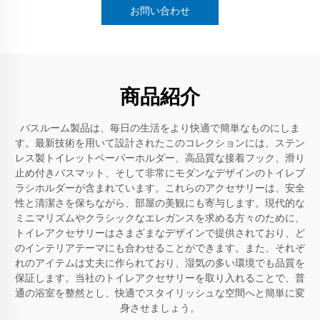
お問い合わせ
商品紹介
バスルーム製品は、毎日の生活をより快適で簡単なものにしま
す。最新技術を用いて設計されたこのコレクションには、ステン
レス製トイレットペーパーホルダー、高品質な接着フック、滑り
止め付きバスマット、そして非常にモダンなデザインのトイレブ
ラシホルダーが含まれています。これらのアクセサリーは、安全
性と清潔さを保ちながら、部屋の美観にも寄与します。現代的な
ミニマリズムやクラシックなエレガンスを求める方々のために、
トイレアクセサリーはさまざまなデザインで提供されており、ど
のインテリアテーマにも合わせることができます。また、それぞ
れのアイテムは丈夫に作られており、湿気の多い環境でも品質を
保証します。当社のトイレアクセサリーを取り入れることで、普
通の浴室を整然とし、快適でスタイリッシュな空間へと簡単に変
身させましょう。