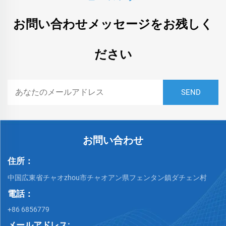
お問い合わせメッセージをお残しく
ださい
お問い合わせ
住所：
中国広東省チャオzhou市チャオアン県フェンタン鎮ダチェン村
電話：
+86 6856779
メールアドレス: