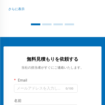
さらに表示
無料見積もりを依頼する
当社の担当者がすぐにご連絡いたします。
Email
0/100
名前