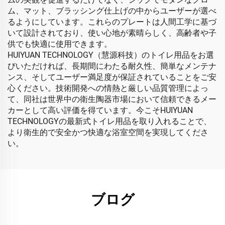
ム、マット、ブラッシング仕上げの中からユーザーが選べ
るようにしています。これらのプレートは人間工学に基づ
いて設計されており、使い心地が素晴らしく、高齢者や子
供でも快適に使用できます。
HUIYUAN TECHNOLOGY（慧源科技）のトイレ用品をお選
びいただければ、長期間にわたる耐久性、簡単なメンテナ
ンス、そしてユーザー満足度が保証されていることをご安
心ください。技術開発への情熱と厳しい品質管理によっ
て、同社は世界中の衛生陶器市場において信頼できるメー
カーとして高い評価を得ています。今こそHUIYUAN
TECHNOLOGYの最新式トイレ用品を取り入れることで、
より衛生的で安全かつ快適な浴室空間を実現してくださ
い。
ブログ